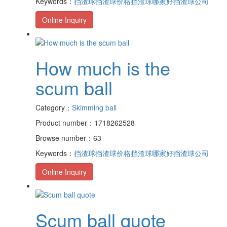
Keywords：
挡渣球
挡渣球价格
挡渣球哪家好
挡渣球公司
Online Inquiry
How much is the
scum ball
Category：
Skimming ball
Product number：1718262528
Browse number：63
Keywords：
挡渣球
挡渣球价格
挡渣球哪家好
挡渣球公司
Online Inquiry
Scum ball quote