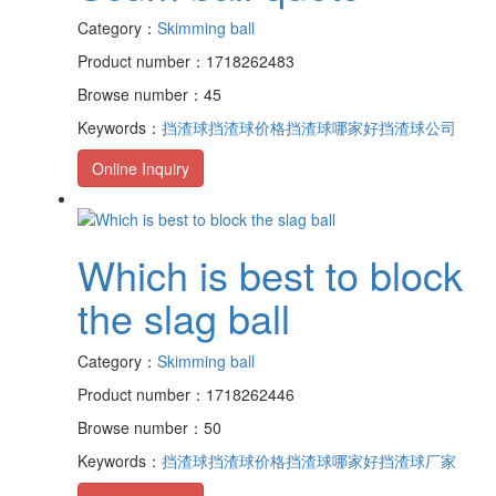
Category：
Skimming ball
Product number：1718262483
Browse number：45
Keywords：
挡渣球
挡渣球价格
挡渣球哪家好
挡渣球公司
Online Inquiry
Which is best to block
the slag ball
Category：
Skimming ball
Product number：1718262446
Browse number：50
Keywords：
挡渣球
挡渣球价格
挡渣球哪家好
挡渣球厂家