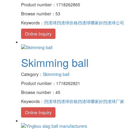
Product number：1718262865
Browse number：53
Keywords：
挡渣球
挡渣球价格
挡渣球哪家好
挡渣球公司
Online Inquiry
Skimming ball
Category：
Skimming ball
Product number：1718262821
Browse number：45
Keywords：
挡渣球
挡渣球价格
挡渣球哪家好
挡渣球厂家
Online Inquiry