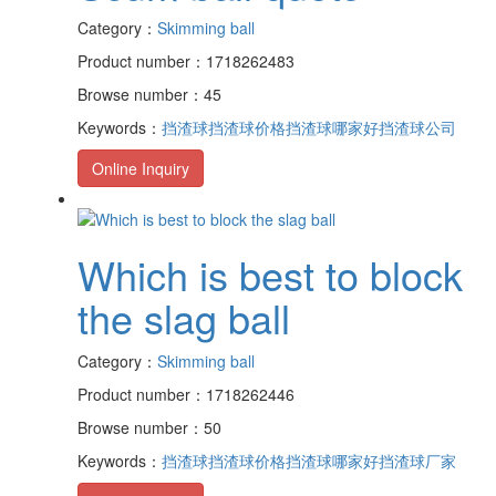
Category：
Skimming ball
Product number：1718262483
Browse number：45
Keywords：
挡渣球
挡渣球价格
挡渣球哪家好
挡渣球公司
Online Inquiry
Which is best to block
the slag ball
Category：
Skimming ball
Product number：1718262446
Browse number：50
Keywords：
挡渣球
挡渣球价格
挡渣球哪家好
挡渣球厂家