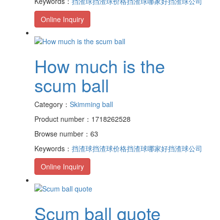
Keywords：
挡渣球
挡渣球价格
挡渣球哪家好
挡渣球公司
Online Inquiry
How much is the
scum ball
Category：
Skimming ball
Product number：1718262528
Browse number：63
Keywords：
挡渣球
挡渣球价格
挡渣球哪家好
挡渣球公司
Online Inquiry
Scum ball quote