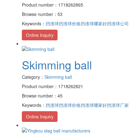
Product number：1718262865
Browse number：53
Keywords：
挡渣球
挡渣球价格
挡渣球哪家好
挡渣球公司
Online Inquiry
Skimming ball
Category：
Skimming ball
Product number：1718262821
Browse number：45
Keywords：
挡渣球
挡渣球价格
挡渣球哪家好
挡渣球厂家
Online Inquiry